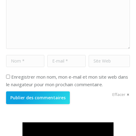
Nom *
E-mail *
Site Web
Enregistrer mon nom, mon e-mail et mon site web dans
le navigateur pour mon prochain commentaire.
Effacer
Publier des commentaires