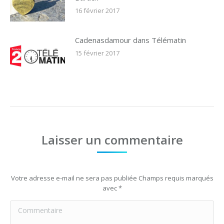
16 février 2017
Cadenasdamour dans Télématin
15 février 2017
Laisser un commentaire
Votre adresse e-mail ne sera pas publiée Champs requis marqués
avec
*
Commentaire