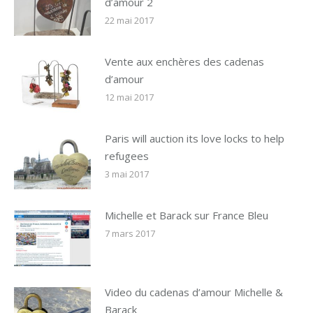
d’amour 2
22 mai 2017
Vente aux enchères des cadenas
d’amour
12 mai 2017
Paris will auction its love locks to help
refugees
3 mai 2017
Michelle et Barack sur France Bleu
7 mars 2017
Video du cadenas d’amour Michelle &
Barack