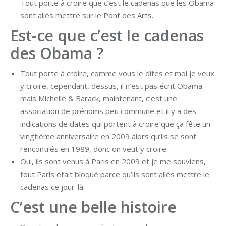
Tout porte à croire que c’est le cadenas que les Obama
sont allés mettre sur le Pont des Arts.
Est-ce que c’est le cadenas
des Obama ?
Tout porte à croire, comme vous le dites et moi je veux
y croire, cependant, dessus, il n’est pas écrit Obama
mais Michelle & Barack, maintenant, c’est une
association de prénoms peu commune et il y a des
indications de dates qui portent à croire que ça fête un
vingtième anniversaire en 2009 alors qu’ils se sont
rencontrés en 1989, donc on veut y croire.
Oui, ils sont venus à Paris en 2009 et je me souviens,
tout Paris était bloqué parce qu’ils sont allés mettre le
cadenas ce jour-là.
C’est une belle histoire