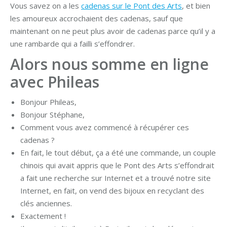
Vous savez on a les
cadenas sur le Pont des Arts
, et bien
les amoureux accrochaient des cadenas, sauf que
maintenant on ne peut plus avoir de cadenas parce qu’il y a
une rambarde qui a failli s’effondrer.
Alors nous somme en ligne
avec Phileas
Bonjour Phileas,
Bonjour Stéphane,
Comment vous avez commencé à récupérer ces
cadenas ?
En fait, le tout début, ça a été une commande, un couple
chinois qui avait appris que le Pont des Arts s’effondrait
a fait une recherche sur Internet et a trouvé notre site
Internet, en fait, on vend des bijoux en recyclant des
clés anciennes.
Exactement !