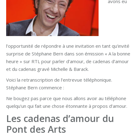
avons eu
l’opportunité de répondre à une invitation en tant qu’invité
surprise de Stéphane Bern dans son émission « A la bonne
heure » sur RTL pour parler d’amour, de cadenas d’amour
et du cadenas gravé Michelle & Barack.
Voici la retranscription de l’entrevue téléphonique.
Stéphane Bern commence :
Ne bougez pas parce que nous allons avoir au téléphone
quelqu’un qui fait une chose étonnante à propos d’amour.
Les cadenas d’amour du
Pont des Arts